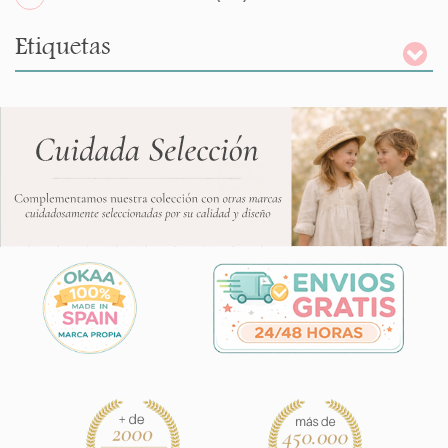
Etiquetas