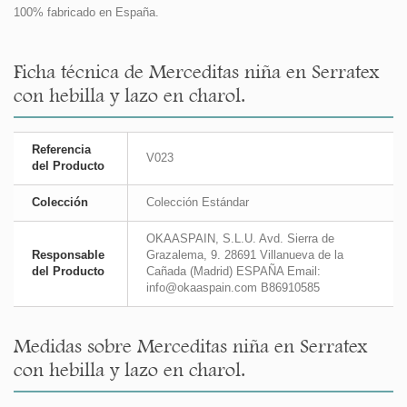
100% fabricado en España.
Ficha técnica de Merceditas niña en Serratex
con hebilla y lazo en charol.
Referencia
V023
del Producto
Colección
Colección Estándar
OKAASPAIN, S.L.U. Avd. Sierra de
Responsable
Grazalema, 9. 28691 Villanueva de la
del Producto
Cañada (Madrid) ESPAÑA Email:
info@okaaspain.com B86910585
Medidas sobre Merceditas niña en Serratex
con hebilla y lazo en charol.