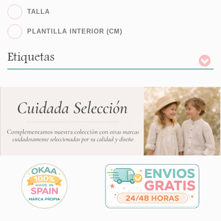
TALLA
PLANTILLA INTERIOR (CM)
Etiquetas