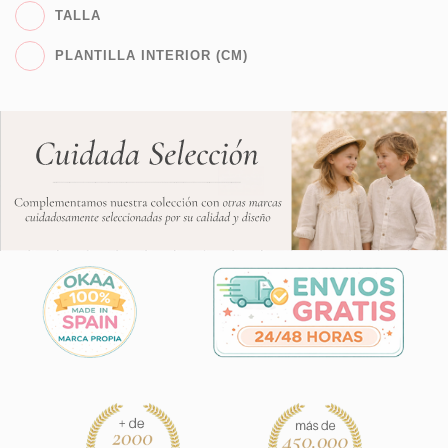
TALLA
PLANTILLA INTERIOR (CM)