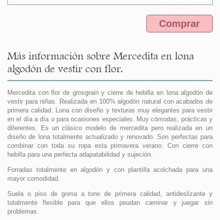
Comprar
Más información sobre Mercedita en lona
algodón de vestir con flor.
Mercedita con flor de grosgrain y cierre de hebilla en lona algodón de
vestir para niñas. Realizada en 100% algodón natural con acabados de
primera calidad. Lona con diseño y texturas muy elegantes para vestir
en el día a día o para ocasiones especiales. Muy cómodas, prácticas y
diferentes. Es un clásico modelo de mercedita pero realizada en un
diseño de lona totalmente actualizado y renovado. Son perfectas para
combinar con toda su ropa esta primavera verano. Con cierre con
hebilla para una perfecta adapatabilidad y sujeción.
Forradas totalmente en algodón y con plantilla acolchada para una
mayor comodidad.
Suela o piso de goma a tono de primera calidad, antideslizante y
totalmente flexible para que ellos peudan caminar y juegar sin
problemas.