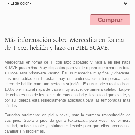
- Elige color -
Comprar
Más información sobre Mercedita en forma
de T con hebilla y lazo en PIEL SUAVE.
Merceditas en forma de T, con lazo zapatero y hebilla en piel napa
SUAVE para niñas. Muy elegantes para vestir o para combinar con toda
su ropa esta primavera verano. Es un mercedita muy fina y diferente.
Las merceditas en T, están muy en tendencia esta temporada. Con
cierre de hebilla para una perfecta sujeción. Es un modelo realizado en
100% piel natural napa de cabra muy suave, de primera calidad. La piel
de cabra es una de las pieles de más calidad y flexibilidad que existe, y
por su ligereza está especialmente adecuada para las temporadas más
cálidas.
Forradas totalmente en piel y textil, para la correcta transpiración de
sus pies. Suela o piso de goma texturizada para vestir de primera
calidad, antideslizante y totalmente flexible para que ellos aprendan a
caminar sin problemas.