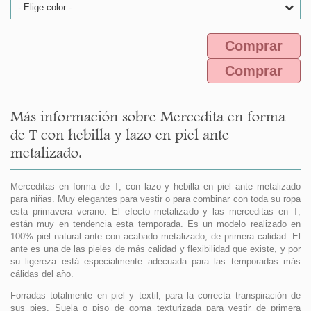
- Elige color -
Comprar
Comprar
Más información sobre Mercedita en forma
de T con hebilla y lazo en piel ante
metalizado.
Merceditas en forma de T, con lazo y hebilla en piel ante metalizado
para niñas. Muy elegantes para vestir o para combinar con toda su ropa
esta primavera verano. El efecto metalizado y las merceditas en T,
están muy en tendencia esta temporada. Es un modelo realizado en
100% piel natural ante con acabado metalizado, de primera calidad. El
ante es una de las pieles de más calidad y flexibilidad que existe, y por
su ligereza está especialmente adecuada para las temporadas más
cálidas del año.
Forradas totalmente en piel y textil, para la correcta transpiración de
sus pies. Suela o piso de goma texturizada para vestir de primera