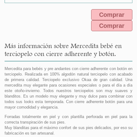
Comprar
Comprar
Más información sobre Mercedita bebé en
terciopelo con cierre adherente y botón.
Mercedita para bebés y pre andantes con cierre adherente con botón en
terciopelo. Realizada en 100% algodón natural terciopelo con acabado
de primera calidad. Terciopelo exclusivo Okaa de gran calidad. Una
mercedita muy elegante para ocasiones especiales o para el día a día
este otoño-invierno. Todos nuestros terciopelos son muy suaves y
blanditos. Es un modelo muy elegante y muy dulce para combinar con
todos sus looks esta temporada. Con cierre adherente botón para una
mayor comodidad y elegancia.
Forradas totalmente en piel y con plantilla perforada en piel para la
correcta transpiración de sus pies.
Muy blanditas para el máximo confort de sus pies delicados, por eso su
fabricación es tan artesanal.