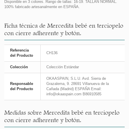
Disponible en 3 colores. Rango de tallas: 16-19. TALLAN NORMAL.
100% fabricado artesanalmente en ESPAÑA.
Ficha técnica de Mercedita bebé en terciopelo
con cierre adherente y botón.
Referencia
CH136
del Producto
Colección
Colección Estándar
OKAASPAIN, S.L.U. Avd. Sierra de
Responsable
Grazalema, 9. 28691 Villanueva de la
del Producto
Cañada (Madrid) ESPAÑA Email:
info@okaaspain.com B86910585
Medidas sobre Mercedita bebé en terciopelo
con cierre adherente y botón.