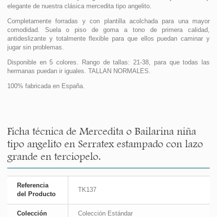
elegante de nuestra clásica mercedita tipo angelito.
Completamente forradas y con plantilla acolchada para una mayor
comodidad. Suela o piso de goma a tono de primera calidad,
antideslizante y totalmente flexible para que ellos puedan caminar y
jugar sin problemas.
Disponible en 5 colores. Rango de tallas: 21-38, para que todas las
hermanas puedan ir iguales. TALLAN NORMALES.
100% fabricada en España.
Ficha técnica de Mercedita o Bailarina niña
tipo angelito en Serratex estampado con lazo
grande en terciopelo.
Referencia
TK137
del Producto
Colección
Colección Estándar