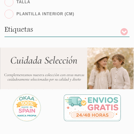
TALLA
PLANTILLA INTERIOR (CM)
Etiquetas