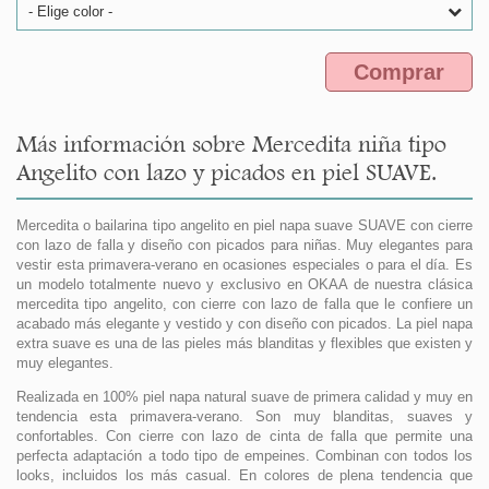
- Elige color -
Comprar
Más información sobre Mercedita niña tipo
Angelito con lazo y picados en piel SUAVE.
Mercedita o bailarina tipo angelito en piel napa suave SUAVE con cierre
con lazo de falla y diseño con picados para niñas. Muy elegantes para
vestir esta primavera-verano en ocasiones especiales o para el día. Es
un modelo totalmente nuevo y exclusivo en OKAA de nuestra clásica
mercedita tipo angelito, con cierre con lazo de falla que le confiere un
acabado más elegante y vestido y con diseño con picados. La piel napa
extra suave es una de las pieles más blanditas y flexibles que existen y
muy elegantes.
Realizada en 100% piel napa natural suave de primera calidad y muy en
tendencia esta primavera-verano. Son muy blanditas, suaves y
confortables. Con cierre con lazo de cinta de falla que permite una
perfecta adaptación a todo tipo de empeines. Combinan con todos los
looks, incluidos los más casual. En colores de plena tendencia que