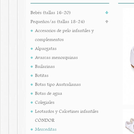
Bebés (tallas 16-20)
Pequeños/as (tallas 18-24)
Accesorios de pelo infantiles y
complementos
Alpargatas
Avarcas menorquinas
Bailarinas
Botitas
Botas tipo Australianas
Botas de agua
Colegiales
Leotardos y Calcetines infantiles
CÓNDOR
Merceditas