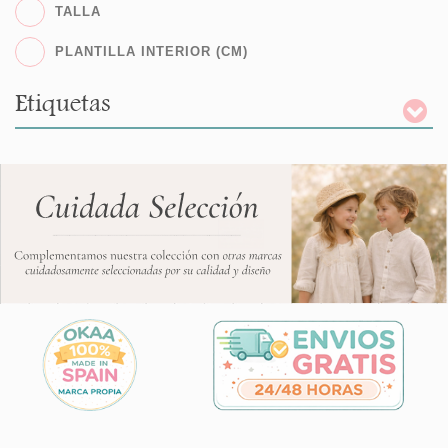
TALLA
PLANTILLA INTERIOR (CM)
Etiquetas