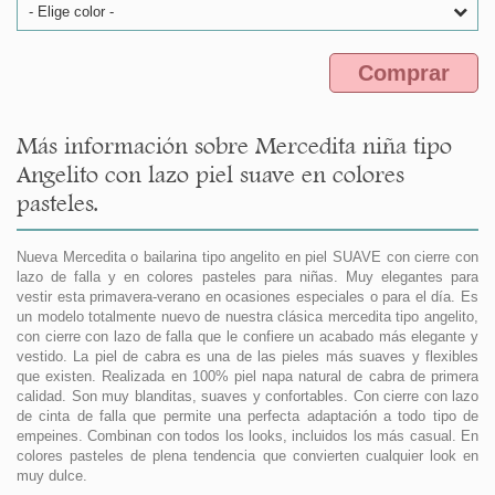
- Elige color -
Comprar
Más información sobre Mercedita niña tipo
Angelito con lazo piel suave en colores
pasteles.
Nueva Mercedita o bailarina tipo angelito en piel SUAVE con cierre con
lazo de falla y en colores pasteles para niñas. Muy elegantes para
vestir esta primavera-verano en ocasiones especiales o para el día. Es
un modelo totalmente nuevo de nuestra clásica mercedita tipo angelito,
con cierre con lazo de falla que le confiere un acabado más elegante y
vestido. La piel de cabra es una de las pieles más suaves y flexibles
que existen. Realizada en 100% piel napa natural de cabra de primera
calidad. Son muy blanditas, suaves y confortables. Con cierre con lazo
de cinta de falla que permite una perfecta adaptación a todo tipo de
empeines. Combinan con todos los looks, incluidos los más casual. En
colores pasteles de plena tendencia que convierten cualquier look en
muy dulce.