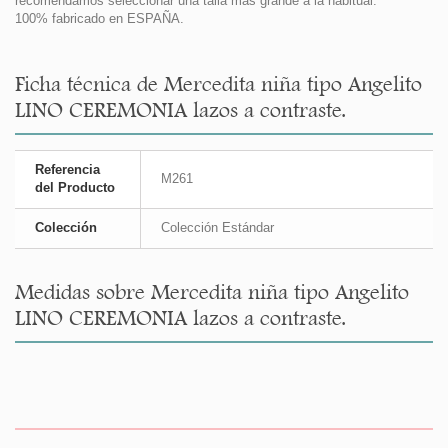
recomendamos seleccionar una talla más grande a la habitual.
100% fabricado en ESPAÑA.
Ficha técnica de Mercedita niña tipo Angelito
LINO CEREMONIA lazos a contraste.
Referencia
M261
del Producto
Colección
Colección Estándar
Medidas sobre Mercedita niña tipo Angelito
LINO CEREMONIA lazos a contraste.