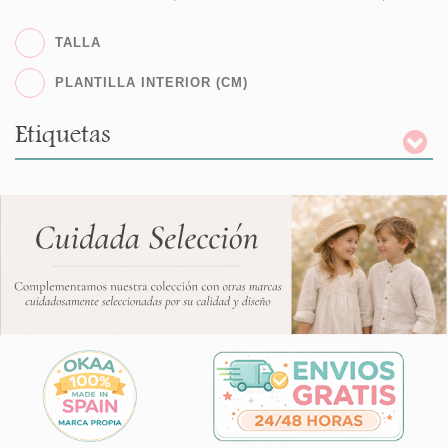
TALLA
PLANTILLA INTERIOR (CM)
Etiquetas