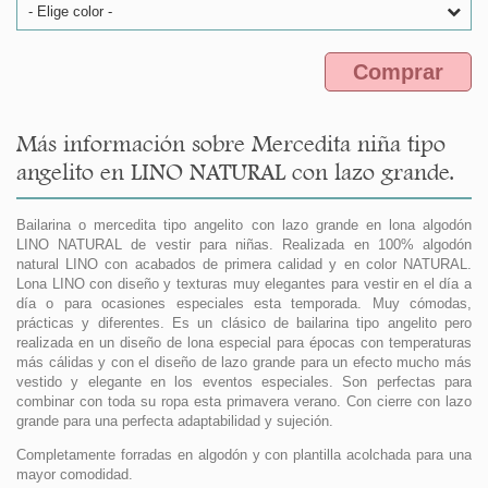
- Elige color -
Comprar
Más información sobre Mercedita niña tipo
angelito en LINO NATURAL con lazo grande.
Bailarina o mercedita tipo angelito con lazo grande en lona algodón
LINO NATURAL de vestir para niñas. Realizada en 100% algodón
natural LINO con acabados de primera calidad y en color NATURAL.
Lona LINO con diseño y texturas muy elegantes para vestir en el día a
día o para ocasiones especiales esta temporada. Muy cómodas,
prácticas y diferentes. Es un clásico de bailarina tipo angelito pero
realizada en un diseño de lona especial para épocas con temperaturas
más cálidas y con el diseño de lazo grande para un efecto mucho más
vestido y elegante en los eventos especiales. Son perfectas para
combinar con toda su ropa esta primavera verano. Con cierre con lazo
grande para una perfecta adaptabilidad y sujeción.
Completamente forradas en algodón y con plantilla acolchada para una
mayor comodidad.