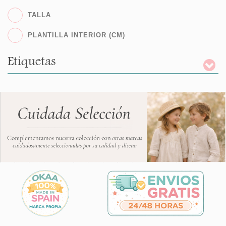
TALLA
PLANTILLA INTERIOR (CM)
Etiquetas