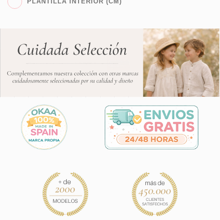
PLANTILLA INTERIOR (CM)