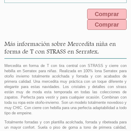
Comprar
Comprar
Más información sobre Mercedita niña en
forma de T con STRASS en Serratex.
Mercedita en forma de T con tira central con STRASS y cierre con
hebilla en Serratex para niñas. Realizada en 100% lona Serratex para
otoño invierno totalmente acolchada y forrada y con acabados de
primera calidad. Una mercedita muy práctica con un toque diferente y
elegante para estas navidades. Los cristales y detalles con strass
están muy de moda esta temporada en todas las colecciones de
zapatos. Perfecta para vestir y para cualquier ocasión. Combinan con
toda su ropa este otoño-invierno. Son un modelo totalmente novedoso y
muy CHIC. Con cierre con hebilla para una perfecta adaptabilidad a todo
tipo de empeine.
Totalmente forradas y con plantilla acolchada, forrada y ribeteada para
un mayor confort. Suela o piso de goma a tono de primera calidad,