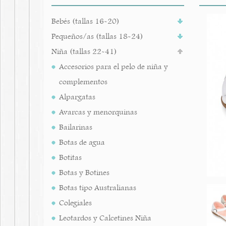
Bebés (tallas 16-20)
Pequeños/as (tallas 18-24)
Niña (tallas 22-41)
Accesorios para el pelo de niña y
complementos
Alpargatas
Avarcas y menorquinas
Bailarinas
Botas de agua
Botitas
Botas y Botines
Botas tipo Australianas
Colegiales
Leotardos y Calcetines Niña