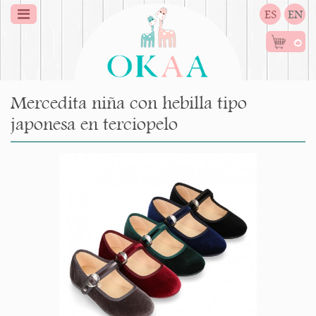
ES
EN
0
Mercedita niña con hebilla tipo
japonesa en terciopelo