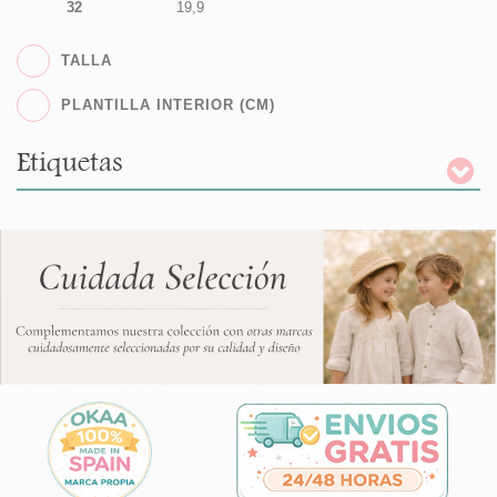
32
19,9
TALLA
PLANTILLA INTERIOR (CM)
Etiquetas