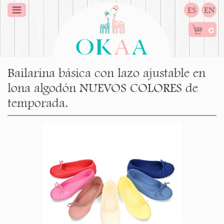
ES
EN
0
Bailarina básica con lazo ajustable en
lona algodón NUEVOS COLORES de
temporada.