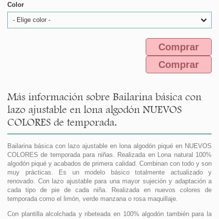
Color
- Elige color -
Comprar
Comprar
Más información sobre Bailarina básica con
lazo ajustable en lona algodón NUEVOS
COLORES de temporada.
Bailarina básica con lazo ajustable en lona algodón piqué en NUEVOS
COLORES de temporada para niñas. Realizada en Lona natural 100%
algodón piqué y acabados de primera calidad. Combinan con todo y son
muy prácticas. Es un modelo básico totalmente actualizado y
renovado. Con lazo ajustable para una mayor sujeción y adaptación a
cada tipo de pie de cada niña. Realizada en nuevos colores de
temporada como el limón, verde manzana o rosa maquillaje.
Con plantilla alcolchada y ribeteada en 100% algodón también para la