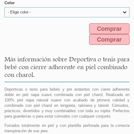
Color
- Elige color -
Comprar
Comprar
Más información sobre Deportiva o tenis para
bebé con cierre adherente en piel combinado
con charol.
Deportivas o tenis para bebés y pre andantes con cierre adherente
doble en piel napa suave combinada con piel charol. Realizada en
100% piel napa natural suave con acabado de primera calidad y
combinado con piel charol en lengüeta, talonera y lateral. Cómodos,
prácticos, divertidos y muy combinables con toda su ropita. Perfectos
para guarderías o para estar cómodos con cualquier conjunto.
Forrados totalmente en piel y con plantilla perforada para la correcta
transpiración de sus pies.