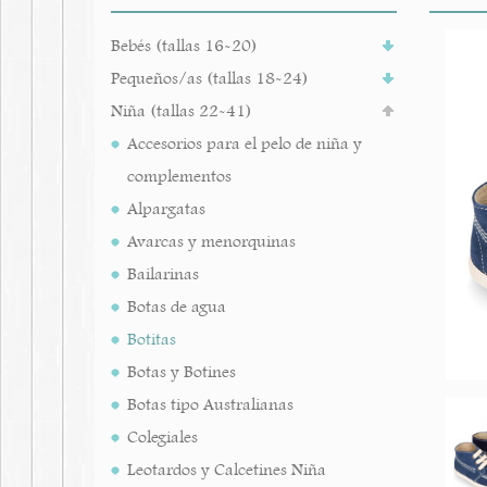
Bebés (tallas 16-20)
Pequeños/as (tallas 18-24)
Niña (tallas 22-41)
Accesorios para el pelo de niña y
complementos
Alpargatas
Avarcas y menorquinas
Bailarinas
Botas de agua
Botitas
Botas y Botines
Botas tipo Australianas
Colegiales
Leotardos y Calcetines Niña