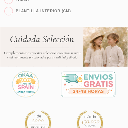
PLANTILLA INTERIOR (CM)