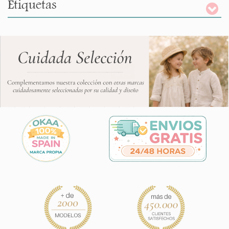
Etiquetas