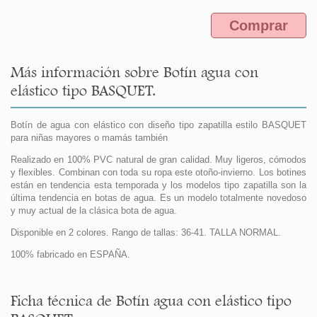
Comprar
Más información sobre Botín agua con
elástico tipo BASQUET.
Botín de agua con elástico con diseño tipo zapatilla estilo BASQUET
para niñas mayores o mamás también
Realizado en 100% PVC natural de gran calidad. Muy ligeros, cómodos
y flexibles. Combinan con toda su ropa este otoño-invierno. Los botines
están en tendencia esta temporada y los modelos tipo zapatilla son la
última tendencia en botas de agua. Es un modelo totalmente novedoso
y muy actual de la clásica bota de agua.
Disponible en 2 colores. Rango de tallas: 36-41. TALLA NORMAL.
100% fabricado en ESPAÑA.
Ficha técnica de Botín agua con elástico tipo