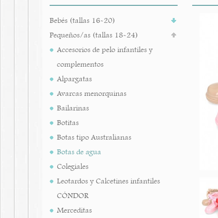
Bebés (tallas 16-20)
Pequeños/as (tallas 18-24)
Accesorios de pelo infantiles y
complementos
Alpargatas
Avarcas menorquinas
Bailarinas
Botitas
Botas tipo Australianas
Botas de agua
Colegiales
Leotardos y Calcetines infantiles
CÓNDOR
Merceditas