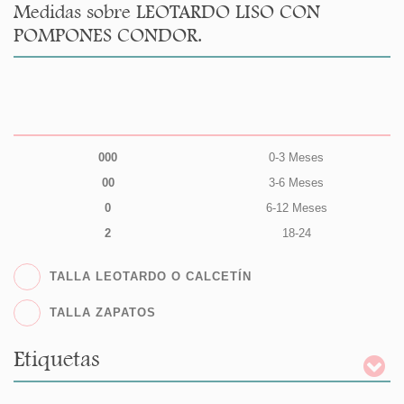
Medidas sobre LEOTARDO LISO CON
POMPONES CONDOR.
000
0-3 Meses
00
3-6 Meses
0
6-12 Meses
2
18-24
TALLA LEOTARDO O CALCETÍN
TALLA ZAPATOS
Etiquetas