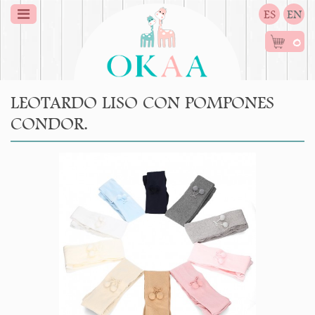
ES
EN
0
LEOTARDO LISO CON POMPONES
CONDOR.