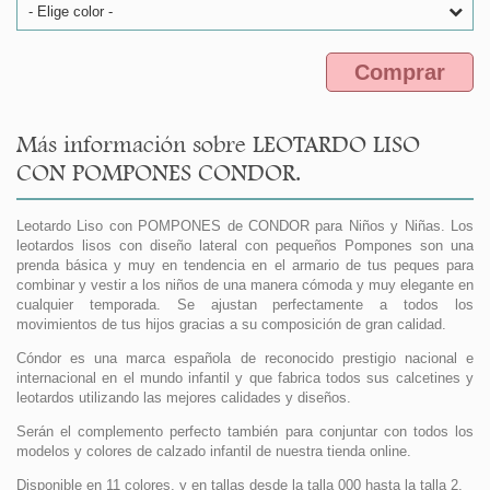
- Elige color -
Comprar
Más información sobre LEOTARDO LISO
CON POMPONES CONDOR.
Leotardo Liso con POMPONES de CONDOR para Niños y Niñas. Los
leotardos lisos con diseño lateral con pequeños Pompones son una
prenda básica y muy en tendencia en el armario de tus peques para
combinar y vestir a los niños de una manera cómoda y muy elegante en
cualquier temporada. Se ajustan perfectamente a todos los
movimientos de tus hijos gracias a su composición de gran calidad.
Cóndor es una marca española de reconocido prestigio nacional e
internacional en el mundo infantil y que fabrica todos sus calcetines y
leotardos utilizando las mejores calidades y diseños.
Serán el complemento perfecto también para conjuntar con todos los
modelos y colores de calzado infantil de nuestra tienda online.
Disponible en 11 colores, y en tallas desde la talla 000 hasta la talla 2.