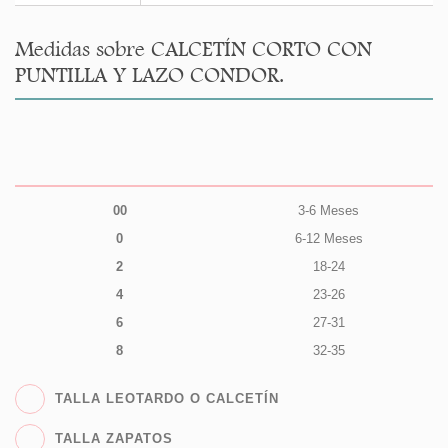
Medidas sobre CALCETÍN CORTO CON
PUNTILLA Y LAZO CONDOR.
00
3-6 Meses
0
6-12 Meses
2
18-24
4
23-26
6
27-31
8
32-35
TALLA LEOTARDO O CALCETÍN
TALLA ZAPATOS