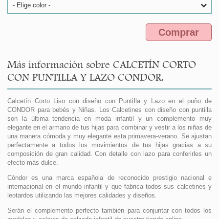
- Elige color -
Comprar
Más información sobre CALCETÍN CORTO
CON PUNTILLA Y LAZO CONDOR.
Calcetín Corto Liso con diseño con Puntilla y Lazo en el puño de
CONDOR para bebés y Niñas. Los Calcetines con diseño con puntilla
son la última tendencia en moda infantil y un complemento muy
elegante en el armario de tus hijas para combinar y vestir a los niñas de
una manera cómoda y muy elegante esta primavera-verano. Se ajustan
perfectamente a todos los movimientos de tus hijas gracias a su
composición de gran calidad. Con detalle con lazo para conferirles un
efecto más dulce.
Cóndor es una marca española de reconocido prestigio nacional e
internacional en el mundo infantil y que fabrica todos sus calcetines y
leotardos utilizando las mejores calidades y diseños.
Serán el complemento perfecto también para conjuntar con todos los