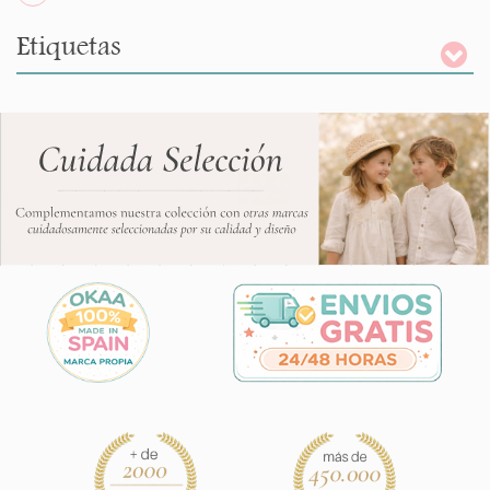
Etiquetas