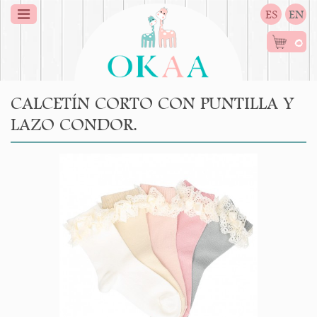
ES
EN
0
CALCETÍN CORTO CON PUNTILLA Y
LAZO CONDOR.