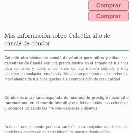
Comprar
Comprar
Más información sobre Calcetín alto de
canalé de cóndor
Calcetín alto básico de canalé de cóndor para niños y niñas
. Los
calcetines de Canalé
son una prenda básica en el armario de tus hijos
para combinar y vestir a los niños de una manera cómoda y muy
elegante en cualquier temporada. Se ajustan perfectamente a todos los
movimientos de tus hijos gracias a su composición de gran calidad.
Cóndor es una marca española de reconocido prestigio nacional e
internacional en el mundo infantil
y que fabrica todos sus calcetines
y leotardos utilizando las mejores calidades y diseños.
Serán el complemento perfecto también para conjuntar con todos los
modelos y colores de calzado infantil de nuestra tienda online.