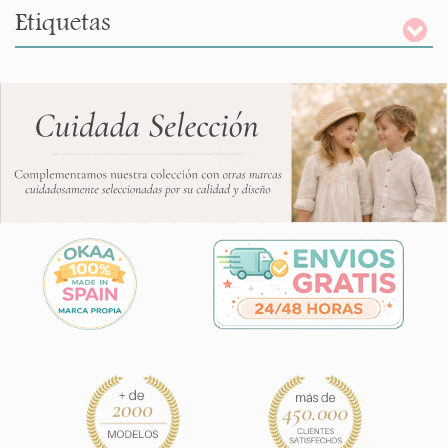
Etiquetas