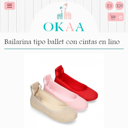
ES
EN
0
Bailarina tipo ballet con cintas en lino