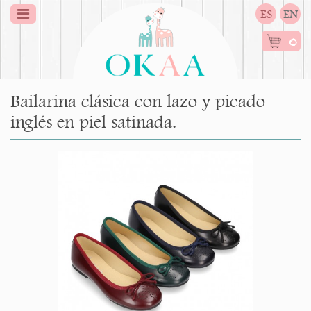
ES
EN
0
Bailarina clásica con lazo y picado
inglés en piel satinada.