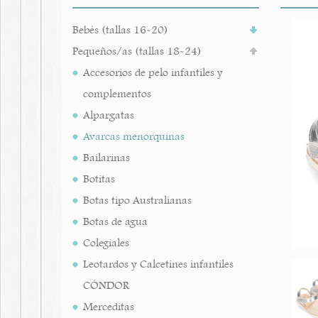
Bebés (tallas 16-20)
Pequeños/as (tallas 18-24)
Accesorios de pelo infantiles y
complementos
Alpargatas
Avarcas menorquinas
Bailarinas
Botitas
Botas tipo Australianas
Botas de agua
Colegiales
Leotardos y Calcetines infantiles
CÓNDOR
Merceditas