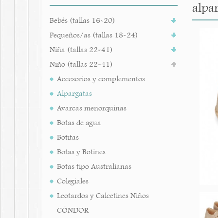
alpar
Bebés (tallas 16-20)
Pequeños/as (tallas 18-24)
Niña (tallas 22-41)
Niño (tallas 22-41)
Accesorios y complementos
Alpargatas
Avarcas menorquinas
Botas de agua
Botitas
Botas y Botines
Botas tipo Australianas
Colegiales
Leotardos y Calcetines Niños
CÓNDOR