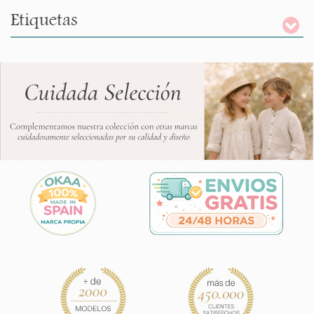
Etiquetas