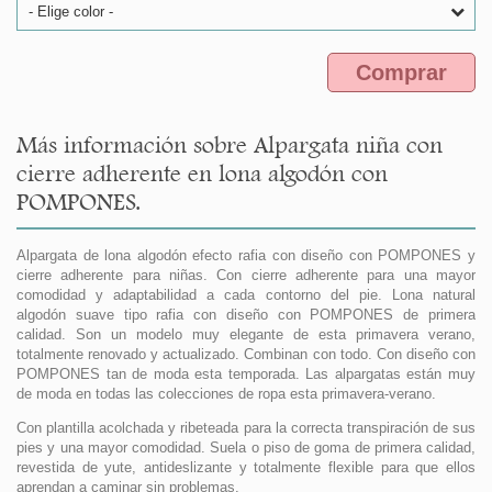
- Elige color -
Comprar
Más información sobre Alpargata niña con
cierre adherente en lona algodón con
POMPONES.
Alpargata de lona algodón efecto rafia con diseño con POMPONES y
cierre adherente para niñas. Con cierre adherente para una mayor
comodidad y adaptabilidad a cada contorno del pie. Lona natural
algodón suave tipo rafia con diseño con POMPONES de primera
calidad. Son un modelo muy elegante de esta primavera verano,
totalmente renovado y actualizado. Combinan con todo. Con diseño con
POMPONES tan de moda esta temporada. Las alpargatas están muy
de moda en todas las colecciones de ropa esta primavera-verano.
Con plantilla acolchada y ribeteada para la correcta transpiración de sus
pies y una mayor comodidad. Suela o piso de goma de primera calidad,
revestida de yute, antideslizante y totalmente flexible para que ellos
aprendan a caminar sin problemas.