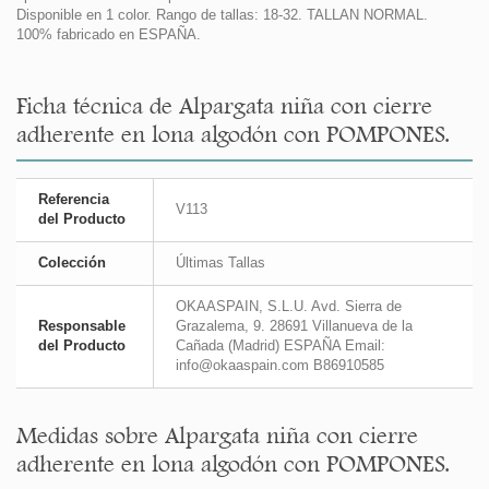
Disponible en 1 color. Rango de tallas: 18-32. TALLAN NORMAL.
100% fabricado en ESPAÑA.
Ficha técnica de Alpargata niña con cierre
adherente en lona algodón con POMPONES.
Referencia
V113
del Producto
Colección
Últimas Tallas
OKAASPAIN, S.L.U. Avd. Sierra de
Responsable
Grazalema, 9. 28691 Villanueva de la
del Producto
Cañada (Madrid) ESPAÑA Email:
info@okaaspain.com B86910585
Medidas sobre Alpargata niña con cierre
adherente en lona algodón con POMPONES.