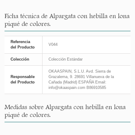
Ficha técnica de Alpargata con hebilla en lona
piqué de colores.
Referencia
V044
del Producto
Colección
Colección Estándar
OKAASPAIN, S.L.U. Avd. Sierra de
Responsable
Grazalema, 9. 28691 Villanueva de la
del Producto
Cañada (Madrid) ESPAÑA Email:
info@okaaspain.com B86910585
Medidas sobre Alpargata con hebilla en lona
piqué de colores.