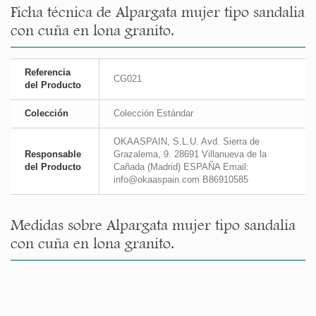
Ficha técnica de Alpargata mujer tipo sandalia
con cuña en lona granito.
Referencia
CG021
del Producto
Colección
Colección Estándar
OKAASPAIN, S.L.U. Avd. Sierra de
Responsable
Grazalema, 9. 28691 Villanueva de la
del Producto
Cañada (Madrid) ESPAÑA Email:
info@okaaspain.com B86910585
Medidas sobre Alpargata mujer tipo sandalia
con cuña en lona granito.