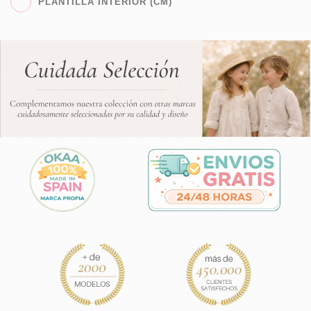
PLANTILLA INTERIOR (CM)