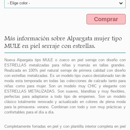
- Elige color -
Comprar
Más información sobre Alpargata mujer tipo
MULE en piel serraje con estrellas.
Nueva Alpargata tipo MULE o zueco en piel serraje con diseño con
ESTRELLAS metalizadas para niñas y mamás en tallas grandes.
Realizada en 100% piel natural serraje de primera calidad con diseño
con estrellas metalizadas. Es un modelo tipo zueco destalonado tan de
moda esta temporada en todas las colecciones de calzado tanto para
niñas como para mujer. Son un modelo muy CHIC y elegante con
ESTRELLAS METALIZADAS. Son suaves, blanditas y muy flexibles,
perfectas para adaptarse a todo tipo de empeines. Son un modelo
clásico totalmente renovado y actualizado en colores de plena moda
para la primavera- verano. Combinan con todo y son muy prácticas y
confortables para el día a día.
Completamente forradas en piel y con plantilla interior completa en piel