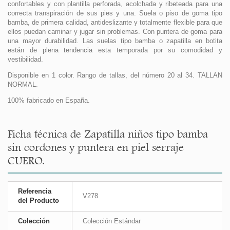
confortables y con plantilla perforada, acolchada y ribeteada para una
correcta transpiración de sus pies y una. Suela o piso de goma tipo
bamba, de primera calidad, antideslizante y totalmente flexible para que
ellos puedan caminar y jugar sin problemas. Con puntera de goma para
una mayor durabilidad. Las suelas tipo bamba o zapatilla en botita
están de plena tendencia esta temporada por su comodidad y
vestibilidad.
Disponible en 1 color. Rango de tallas, del número 20 al 34. TALLAN
NORMAL.
100% fabricado en España.
Ficha técnica de Zapatilla niños tipo bamba
sin cordones y puntera en piel serraje
CUERO.
Referencia
V278
del Producto
Colección
Colección Estándar