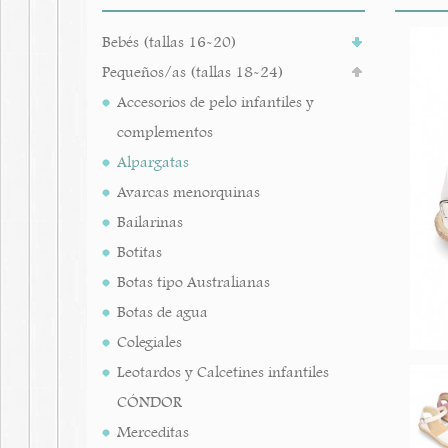
Bebés (tallas 16-20)
Pequeños/as (tallas 18-24)
Accesorios de pelo infantiles y
complementos
Alpargatas
Avarcas menorquinas
Bailarinas
Botitas
Botas tipo Australianas
Botas de agua
Colegiales
Leotardos y Calcetines infantiles
CÓNDOR
Merceditas