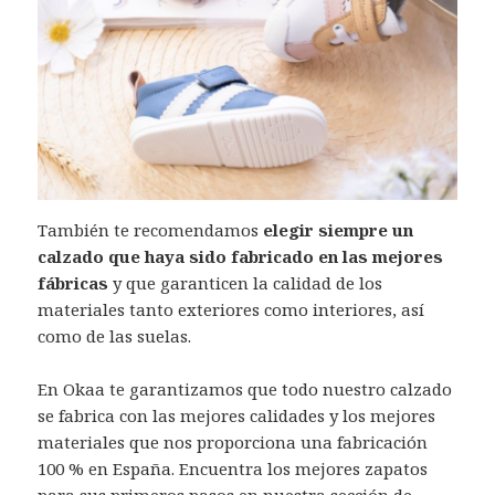
También te recomendamos
elegir siempre un
calzado que haya sido fabricado en las mejores
fábricas
y que garanticen la calidad de los
materiales tanto exteriores como interiores, así
como de las suelas.
En Okaa te garantizamos que todo nuestro calzado
se fabrica con las mejores calidades y los mejores
materiales que nos proporciona una fabricación
100 % en España. Encuentra los mejores zapatos