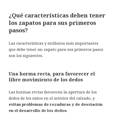
¿Qué características deben tener
los zapatos para sus primeros
pasos?
Las características y atributos más importantes
que debe tener un zapato para sus primeros pasos
son los siguientes.
Una horma recta, para favorecer el
libre movimiento de los dedos
Las hormas rectas favorecen la apertura de los
dedos de los niños en el interior del calzado, y
evitan problemas de rozaduras y de desviación
en el desarrollo de los dedos
.