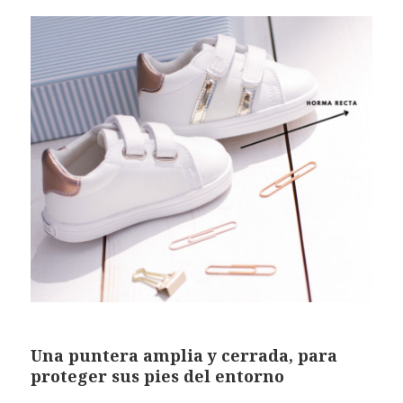
Una puntera amplia y cerrada, para
proteger sus pies del entorno