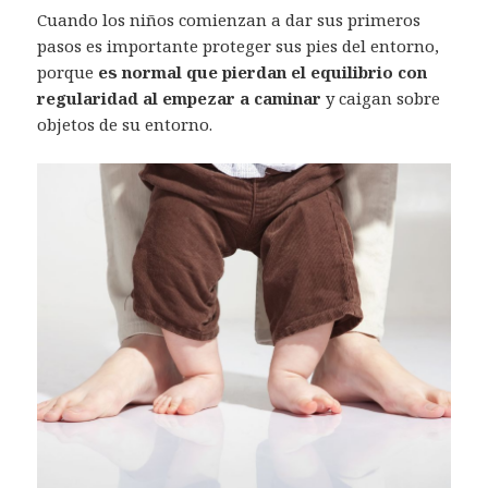
Cuando los niños comienzan a dar sus primeros
pasos es importante proteger sus pies del entorno,
porque
es normal que pierdan el equilibrio con
regularidad al empezar a caminar
y caigan sobre
objetos de su entorno.