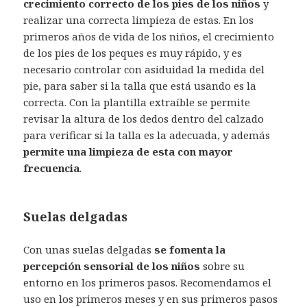
crecimiento correcto de los pies de los niños
y
realizar una correcta limpieza de estas. En los
primeros años de vida de los niños, el crecimiento
de los pies de los peques es muy rápido, y es
necesario controlar con asiduidad la medida del
pie, para saber si la talla que está usando es la
correcta. Con la plantilla extraíble se permite
revisar la altura de los dedos dentro del calzado
para verificar si la talla es la adecuada, y además
permite una limpieza de esta con mayor
frecuencia
.
Suelas delgadas
Con unas suelas delgadas
se fomenta la
percepción sensorial de los niños
sobre su
entorno en los primeros pasos. Recomendamos el
uso en los primeros meses y en sus primeros pasos