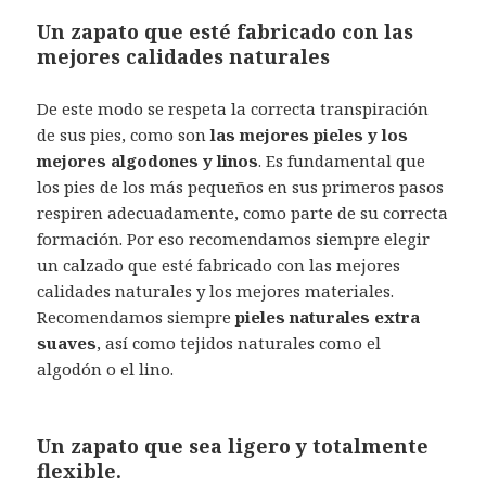
Un zapato que esté fabricado con las
mejores calidades naturales
De este modo se respeta la correcta transpiración
de sus pies, como son
las mejores pieles y los
mejores algodones y linos
. Es fundamental que
los pies de los más pequeños en sus primeros pasos
respiren adecuadamente, como parte de su correcta
formación. Por eso recomendamos siempre elegir
un calzado que esté fabricado con las mejores
calidades naturales y los mejores materiales.
Recomendamos siempre
pieles naturales extra
suaves
, así como tejidos naturales como el
algodón o el lino.
Un zapato que sea ligero y totalmente
flexible.