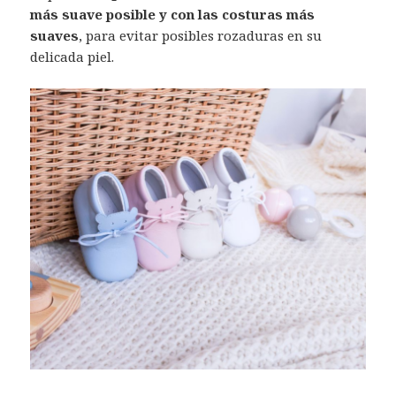
más suave posible y con las costuras más
suaves
, para evitar posibles rozaduras en su
delicada piel.