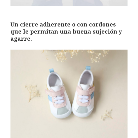
Un cierre adherente o con cordones
que le permitan una buena sujeción y
agarre.