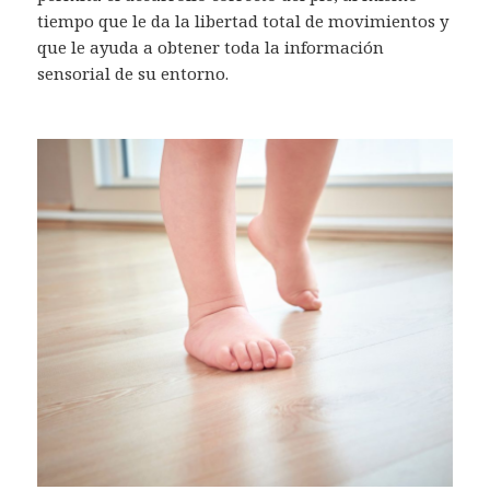
tiempo que le da la libertad total de movimientos y
que le ayuda a obtener toda la información
sensorial de su entorno.