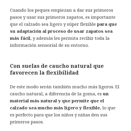
Cuando los peques empiezan a dar sus primeros
pasos y usar sus primeros zapatos, es importante
que el calzado sea ligero y súper flexible
para que
su adaptación al proceso de usar zapatos sea
más fácil
, y además les permita recibir toda la
información sensorial de su entorno.
Con suelas de caucho natural que
favorecen la flexibilidad
De este modo serán también mucho más ligeros. El
caucho natural, a diferencia de la goma, es
un
material más natural y que permite que el
calzado sea mucho más ligero y flexible
, lo que
es perfecto para que los niños y niñas den sus
primeros pasos.