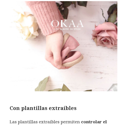
Con plantillas extraíbles
Las plantillas extraíbles permiten
controlar el