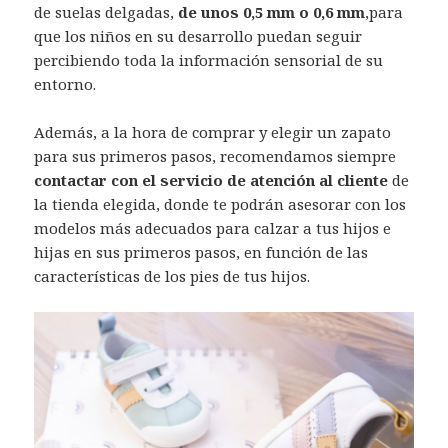
de suelas delgadas,
de unos 0,5 mm o 0,6 mm
,para
que los niños en su desarrollo puedan seguir
percibiendo toda la información sensorial de su
entorno.
Además, a la hora de comprar y elegir un zapato
para sus primeros pasos, recomendamos siempre
contactar con el servicio de atención al cliente
de
la tienda elegida, donde te podrán asesorar con los
modelos más adecuados para calzar a tus hijos e
hijas en sus primeros pasos, en función de las
características de los pies de tus hijos.