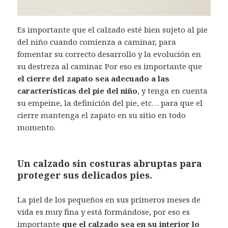
Es importante que el calzado esté bien sujeto al pie
del niño cuando comienza a caminar, para
fomentar su correcto desarrollo y la evolución en
su destreza al caminar. Por eso es importante que
el cierre del zapato sea adecuado a las
características del pie del niño
, y tenga en cuenta
su empeine, la definición del pie, etc… para que el
cierre mantenga el zapato en su sitio en todo
momento.
Un calzado sin costuras abruptas para
proteger sus delicados pies.
La piel de los pequeños en sus primeros meses de
vida es muy fina y está formándose, por eso es
importante
que el calzado sea en su interior lo