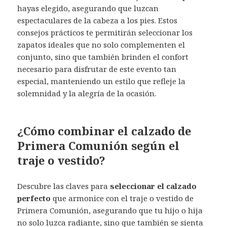
hayas elegido, asegurando que luzcan
espectaculares de la cabeza a los pies. Estos
consejos prácticos te permitirán seleccionar los
zapatos ideales que no solo complementen el
conjunto, sino que también brinden el confort
necesario para disfrutar de este evento tan
especial, manteniendo un estilo que refleje la
solemnidad y la alegría de la ocasión.
¿Cómo combinar el calzado de
Primera Comunión según el
traje o vestido?
Descubre las claves para
seleccionar el calzado
perfecto
que armonice con el traje o vestido de
Primera Comunión, asegurando que tu hijo o hija
no solo luzca radiante, sino que también se sienta