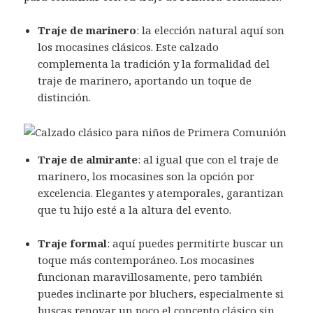
Traje de marinero
: la elección natural aquí son
los mocasines clásicos. Este calzado
complementa la tradición y la formalidad del
traje de marinero, aportando un toque de
distinción.
Traje de almirante
: al igual que con el traje de
marinero, los mocasines son la opción por
excelencia. Elegantes y atemporales, garantizan
que tu hijo esté a la altura del evento.
Traje formal
: aquí puedes permitirte buscar un
toque más contemporáneo. Los mocasines
funcionan maravillosamente, pero también
puedes inclinarte por bluchers, especialmente si
buscas renovar un poco el concepto clásico sin