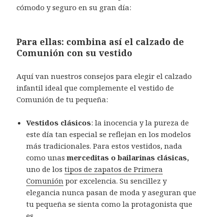
cómodo y seguro en su gran día:
Para ellas: combina así el calzado de
Comunión con su vestido
Aquí van nuestros consejos para elegir el calzado
infantil ideal que complemente el vestido de
Comunión de tu pequeña:
Vestidos clásicos
: la inocencia y la pureza de
este día tan especial se reflejan en los modelos
más tradicionales. Para estos vestidos, nada
como unas
merceditas o bailarinas clásicas,
uno de los
tipos de zapatos de Primera
Comunión
por excelencia. Su sencillez y
elegancia nunca pasan de moda y aseguran que
tu pequeña se sienta como la protagonista que
es.