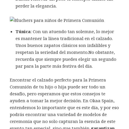
perder la elegancia.
Túnica
: Con un atuendo tan solemne, lo mejor
es mantener la línea tradicional en el calzado.
Unos buenos zapatos clásicos son infalibles y
respetan la seriedad del momento.No obstante,
recuerda que siempre puedes elegir un segundo
par para la parte más festiva del día.
Encontrar el calzado perfecto para la Primera
Comunión de tu hijo o hija puede ser todo un
desafío, pero esperamos que estos consejos te
ayuden a tomar la mejor decisión. En Okaa Spain,
entendemos lo importante que es este día, y por eso
podrás encontrar una variedad de modelos de
ceremonia que no solo capturan la esencia de este
evento tan especial, sino que también
garantizan