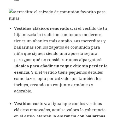
Vestidos clásicos renovados
: si el vestido de tu
hija mezcla la tradición con toques modernos,
tienes un abanico más amplio. Las merceditas y
bailarinas son los zapatos de comunión para
niña que siguen siendo una apuesta segura,
pero ¿por qué no considerar unas alpargatas?
Ideales para añadir un toque chic sin perder la
esencia
. Y si el vestido tiene pequeños detalles
como lazos, opta por calzado que también los
incluya, creando un conjunto armónico y
adorable.
Vestidos cortos
: al igual que con los vestidos
clásicos renovados, aquí se valora la coherencia
en el estilo. Mantén la
elegancia con bailarinas