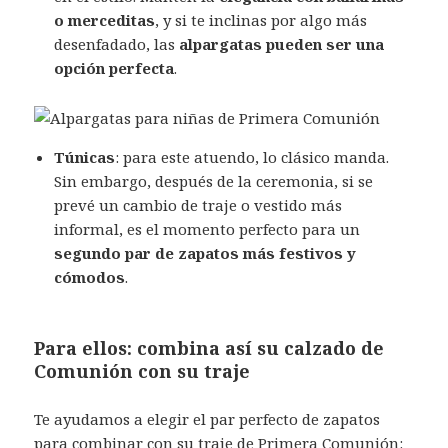
o merceditas
, y si te inclinas por algo más
desenfadado, las
alpargatas pueden ser una
opción perfecta
.
Túnicas
: para este atuendo, lo clásico manda.
Sin embargo, después de la ceremonia, si se
prevé un cambio de traje o vestido más
informal, es el momento perfecto para un
segundo par de zapatos más festivos y
cómodos
.
Para ellos: combina así su calzado de
Comunión con su traje
Te ayudamos a elegir el par perfecto de zapatos
para combinar con su traje de Primera Comunión: