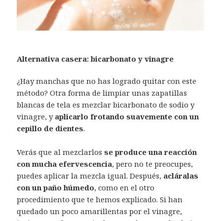
Alternativa casera: bicarbonato y vinagre
¿Hay manchas que no has logrado quitar con este
método? Otra forma de limpiar unas zapatillas
blancas de tela es mezclar bicarbonato de sodio y
vinagre, y
aplicarlo frotando suavemente con un
cepillo de dientes
.
Verás que al mezclarlos
se produce una reacción
con mucha efervescencia
, pero no te preocupes,
puedes aplicar la mezcla igual. Después,
acláralas
con un paño húmedo
, como en el otro
procedimiento que te hemos explicado. Si han
quedado un poco amarillentas por el vinagre,