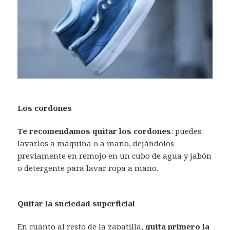
Los cordones
Te recomendamos quitar los cordones
: puedes
lavarlos a máquina o a mano, dejándolos
previamente en remojo en un cubo de agua y jabón
o detergente para lavar ropa a mano.
Quitar la suciedad superficial
En cuanto al resto de la zapatilla,
quita primero la