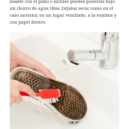
insiste con el paño o incluso puedes ponerlas bajo
un chorro de agua tibia. Déjalas secar como en el
caso anterior, en un lugar ventilado, a la sombra y
con papel dentro.