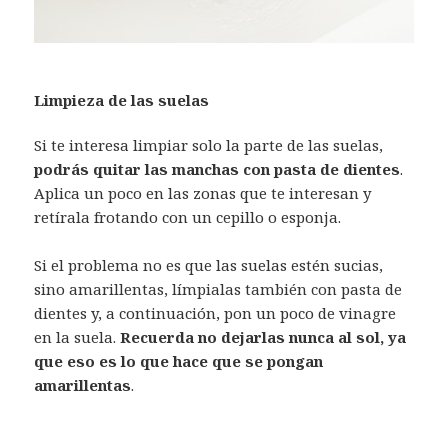
Limpieza de las suelas
Si te interesa limpiar solo la parte de las suelas,
podrás quitar las manchas con pasta de dientes
.
Aplica un poco en las zonas que te interesan y
retírala frotando con un cepillo o esponja.
Si el problema no es que las suelas estén sucias,
sino amarillentas, límpialas también con pasta de
dientes y, a continuación, pon un poco de vinagre
en la suela.
Recuerda no dejarlas nunca al sol, ya
que eso es lo que hace que se pongan
amarillentas
.