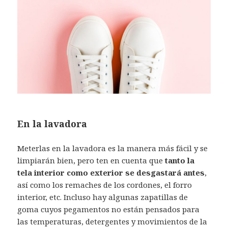
En la lavadora
Meterlas en la lavadora es la manera más fácil y se
limpiarán bien, pero ten en cuenta que
tanto la
tela interior como exterior se desgastará antes
,
así como los remaches de los cordones, el forro
interior, etc. Incluso hay algunas zapatillas de
goma cuyos pegamentos no están pensados para
las temperaturas, detergentes y movimientos de la