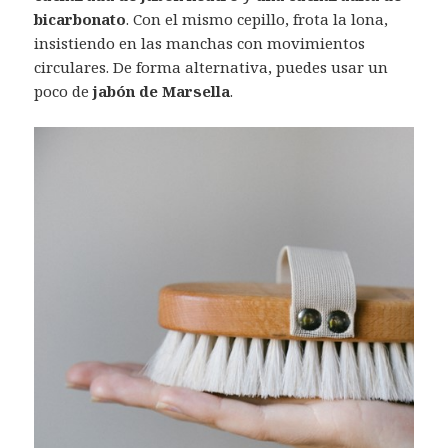
bicarbonato
. Con el mismo cepillo, frota la lona,
insistiendo en las manchas con movimientos
circulares. De forma alternativa, puedes usar un
poco de
jabón de Marsella
.