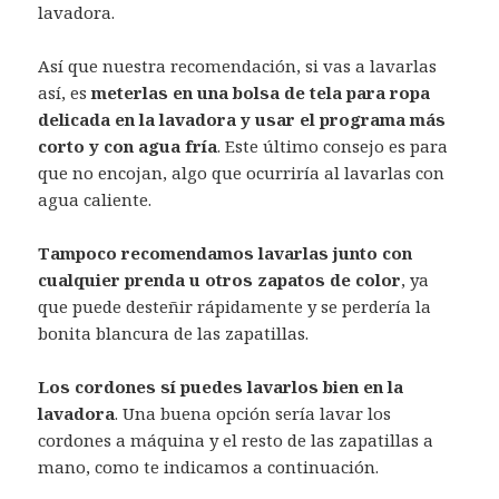
lavadora.
Así que nuestra recomendación, si vas a lavarlas
así, es
meterlas en una bolsa de tela para ropa
delicada en la lavadora y usar el programa más
corto y con agua fría
. Este último consejo es para
que no encojan, algo que ocurriría al lavarlas con
agua caliente.
Tampoco recomendamos lavarlas junto con
cualquier prenda u otros zapatos de color
, ya
que puede desteñir rápidamente y se perdería la
bonita blancura de las zapatillas.
Los cordones sí puedes lavarlos bien en la
lavadora
. Una buena opción sería lavar los
cordones a máquina y el resto de las zapatillas a
mano, como te indicamos a continuación.