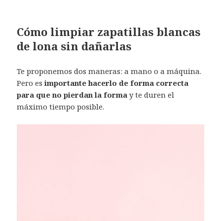
Cómo limpiar zapatillas blancas
de lona sin dañarlas
Te proponemos dos maneras: a mano o a máquina.
Pero es
importante hacerlo de forma correcta
para que no pierdan la forma
y te duren el
máximo tiempo posible.