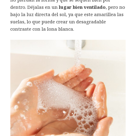
dentro. Déjalas en un
lugar bien ventilado
, pero no
bajo la luz directa del sol, ya que este amarillea las
suelas, lo que puede crear un desagradable
contraste con la lona blanca.