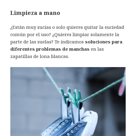
Limpieza a mano
¿Están muy sucias o solo quieres quitar la suciedad
común por el uso? ¿Quieres limpiar solamente la
parte de las suelas? Te indicamos
soluciones para
diferentes problemas de manchas
en las
zapatillas de lona blancas.