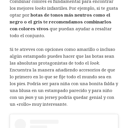
Combinar colores es fundamental para encontrar
los mejores
looks
infantiles. Por ejemplo, si te gusta
optar por
botas de tonos más neutros como el
negro o el gris te recomendamos combinarlos
con colores vivos
que puedan ayudar a resaltar
todo el conjunto.
Si te atreves con opciones como amarillo o incluso
algún estampado puedes hacer que las botas sean
las absolutas protagonistas de todo el
look
.
Encuentra la manera añadiendo accesorios de que
lo primero en lo que se fije todo el mundo sea en
los pies. Podría ser para niña con una bonita falda y
una blusa en un estampado parecido y para niño
con un
jean
y un jersey podría quedar genial y con
un «rollo» muy interesante.