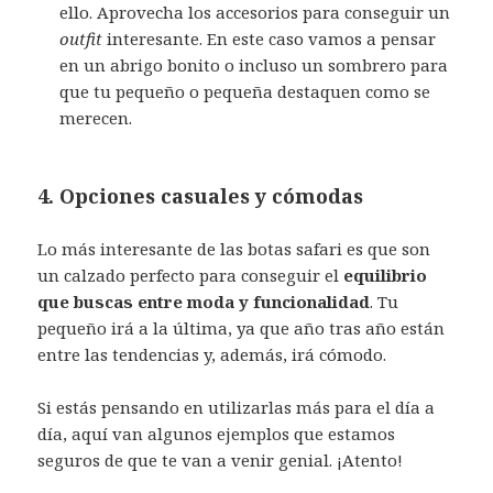
ello. Aprovecha los accesorios para conseguir un
outfit
interesante. En este caso vamos a pensar
en un abrigo bonito o incluso un sombrero para
que tu pequeño o pequeña destaquen como se
merecen.
4. Opciones casuales y cómodas
Lo más interesante de las botas safari es que son
un calzado perfecto para conseguir el
equilibrio
que buscas entre moda y funcionalidad
. Tu
pequeño irá a la última, ya que año tras año están
entre las tendencias y, además, irá cómodo.
Si estás pensando en utilizarlas más para el día a
día, aquí van algunos ejemplos que estamos
seguros de que te van a venir genial. ¡Atento!