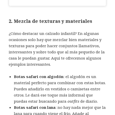
2. Mezcla de texturas y materiales
¿Cómo destacar un calzado infantil? En algunas
ocasiones solo hay que mezclar bien materiales y
texturas para poder hacer conjuntos llamativos,
interesantes y sobre todo que al más pequeño de la
casa le puedan gustar. Aquí te ofrecemos algunos
ejemplos interesantes.
Botas safari con algodón
: el algodón es un
material perfecto para combinar con estas botas.
Puedes añadirlo en vestidos o camisetas entre
otros. Le dará ese toque más informal que
puedas estar buscando para
outfits
de diario.
Botas safari con lana
: no hay nada mejor que la
lana para cuando viene el frío. Añade al