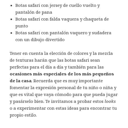
Botas safari con jersey de cuello vuelto y
pantalón de pana
Botas safari con falda vaquera y chaqueta de
punto
Botas safari con pantalón vaquero y sudadera
con un dibujo divertido
Tener en cuenta la elección de colores y la mezcla
de texturas harán que las botas safari sean
perfectas para el día a día y también para las
ocasiones más especiales de los más pequeños
de la casa
. Recuerda que es muy importante
fomentar la expresión personal de tu niño o niña y
que es vital que vaya cómodo para que pueda jugar
y pasárselo bien. Te invitamos a probar estos
looks
o a experimentar con estas ideas para encontrar tu
propio estilo.