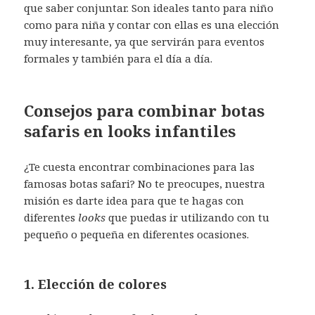
que saber conjuntar. Son ideales tanto para niño
como para niña y contar con ellas es una elección
muy interesante, ya que servirán para eventos
formales y también para el día a día.
Consejos para combinar botas
safaris en
looks
infantiles
¿Te cuesta encontrar combinaciones para las
famosas botas safari? No te preocupes, nuestra
misión es darte idea para que te hagas con
diferentes
looks
que puedas ir utilizando con tu
pequeño o pequeña en diferentes ocasiones.
1. Elección de colores