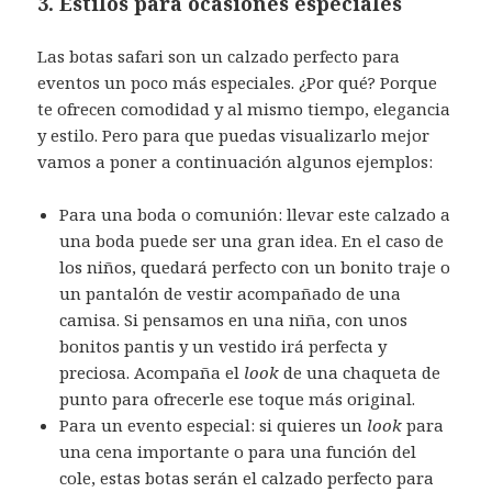
3. Estilos para ocasiones especiales
Las botas safari son un calzado perfecto para
eventos un poco más especiales. ¿Por qué? Porque
te ofrecen comodidad y al mismo tiempo, elegancia
y estilo. Pero para que puedas visualizarlo mejor
vamos a poner a continuación algunos ejemplos:
Para una boda o comunión: llevar este calzado a
una boda puede ser una gran idea. En el caso de
los niños, quedará perfecto con un bonito traje o
un pantalón de vestir acompañado de una
camisa. Si pensamos en una niña, con unos
bonitos pantis y un vestido irá perfecta y
preciosa. Acompaña el
look
de una chaqueta de
punto para ofrecerle ese toque más original.
Para un evento especial: si quieres un
look
para
una cena importante o para una función del
cole, estas botas serán el calzado perfecto para