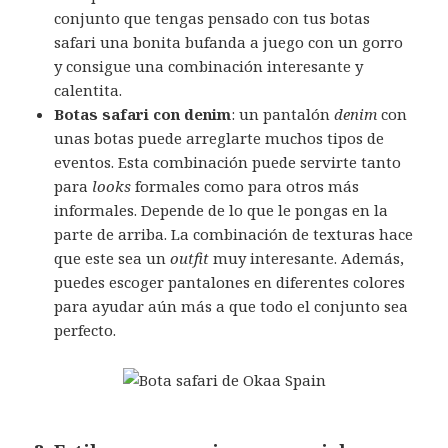
conjunto que tengas pensado con tus botas
safari una bonita bufanda a juego con un gorro
y consigue una combinación interesante y
calentita.
Botas safari con denim
: un pantalón
denim
con
unas botas puede arreglarte muchos tipos de
eventos. Esta combinación puede servirte tanto
para
looks
formales como para otros más
informales. Depende de lo que le pongas en la
parte de arriba. La combinación de texturas hace
que este sea un
outfit
muy interesante. Además,
puedes escoger pantalones en diferentes colores
para ayudar aún más a que todo el conjunto sea
perfecto.