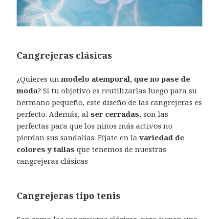
Cangrejeras clásicas
¿Quieres un
modelo atemporal, que no pase de
moda
? Si tu objetivo es reutilizarlas luego para su
hermano pequeño, este diseño de las cangrejeras es
perfecto. Además, al
ser cerradas
, son las
perfectas para que los niños más activos no
pierdan sus sandalias. Fíjate en la
variedad de
colores y tallas
que tenemos de nuestras
cangrejeras clásicas
Cangrejeras tipo tenis