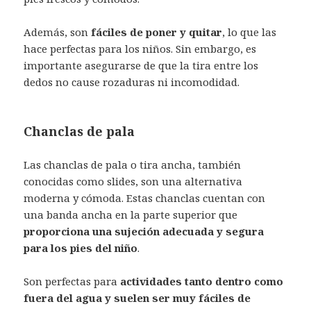
Además, son
fáciles de poner y quitar
, lo que las
hace perfectas para los niños. Sin embargo, es
importante asegurarse de que la tira entre los
dedos no cause rozaduras ni incomodidad.
Chanclas de pala
Las chanclas de pala o tira ancha, también
conocidas como slides, son una alternativa
moderna y cómoda. Estas chanclas cuentan con
una banda ancha en la parte superior que
proporciona una sujeción adecuada y segura
para los pies del niño
.
Son perfectas para
actividades tanto dentro como
fuera del agua y suelen ser muy fáciles de