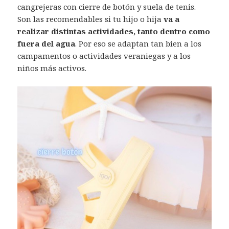
cangrejeras con cierre de botón y suela de tenis.
Son las recomendables si tu hijo o hija
va a
realizar distintas actividades, tanto dentro como
fuera del agua
. Por eso se adaptan tan bien a los
campamentos o actividades veraniegas y a los
niños más activos.