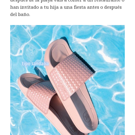
han invitado a tu hija a una fiesta antes o después
del baño.