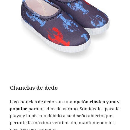
Chanclas de dedo
Las chanclas de dedo son una
opción clásica y muy
popular
para los días de verano. Son ideales para la
playa y la piscina debido a su diseño abierto que
permite la máxima ventilación, manteniendo los
pies frescos y cómodos.