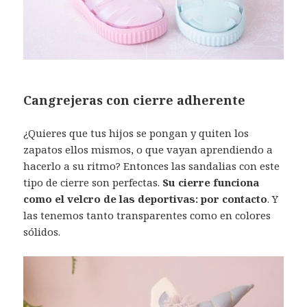
Cangrejeras con cierre adherente
¿Quieres que tus hijos se pongan y quiten los
zapatos ellos mismos, o que vayan aprendiendo a
hacerlo a su ritmo? Entonces las sandalias con este
tipo de cierre son perfectas.
Su cierre funciona
como el velcro de las deportivas: por contacto
. Y
las tenemos tanto transparentes como en colores
sólidos.