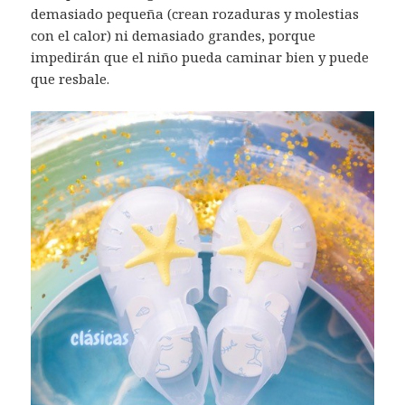
demasiado pequeña (crean rozaduras y molestias
con el calor) ni demasiado grandes, porque
impedirán que el niño pueda caminar bien y puede
que resbale.