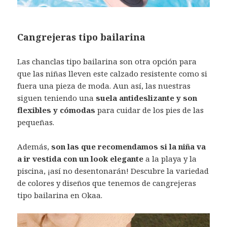
Cangrejeras tipo bailarina
Las chanclas tipo bailarina son otra opción para
que las niñas lleven este calzado resistente como si
fuera una pieza de moda. Aun así, las nuestras
siguen teniendo una
suela antideslizante y son
flexibles y cómodas
para cuidar de los pies de las
pequeñas.
Además,
son las que recomendamos si la niña va
a ir vestida con un look elegante
a la playa y la
piscina, ¡así no desentonarán! Descubre la variedad
de colores y diseños que tenemos de cangrejeras
tipo bailarina en Okaa.