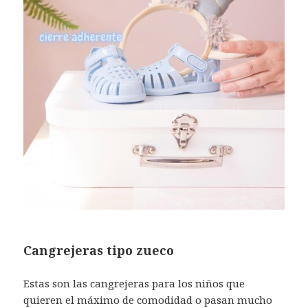
Cangrejeras tipo zueco
Estas son las cangrejeras para los niños que
quieren el máximo de comodidad o pasan mucho