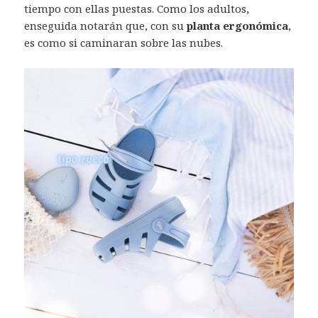
tiempo con ellas puestas. Como los adultos,
enseguida notarán que, con su
planta ergonómica
,
es como si caminaran sobre las nubes.