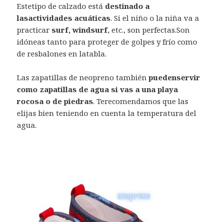
Estetipo de calzado está
destinado a
lasactividades acuáticas
. Si el niño o la niña va a
practicar
surf, windsurf
, etc., son perfectas.Son
idóneas tanto para proteger de golpes y frío como
de resbalones en latabla.
Las zapatillas de neopreno también
puedenservir
como zapatillas de agua si vas a una playa
rocosa o de piedras
. Terecomendamos que las
elijas bien teniendo en cuenta la temperatura del
agua.