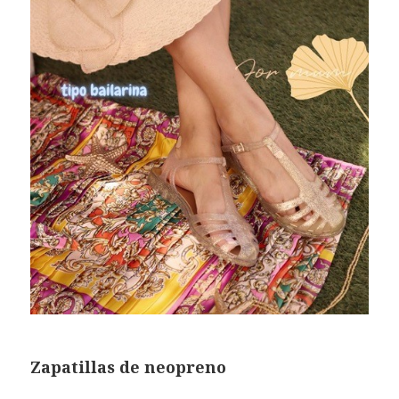
Zapatillas de neopreno