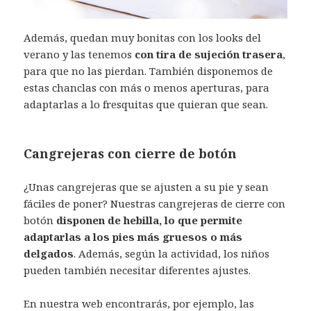
Además, quedan muy bonitas con los looks del
verano y las tenemos
con tira de sujeción trasera
,
para que no las pierdan. También disponemos de
estas chanclas con más o menos aperturas, para
adaptarlas a lo fresquitas que quieran que sean.
Cangrejeras con cierre de botón
¿Unas cangrejeras que se ajusten a su pie y sean
fáciles de poner? Nuestras cangrejeras de cierre con
botón
disponen de hebilla, lo que permite
adaptarlas a los pies más gruesos o más
delgados
. Además, según la actividad, los niños
pueden también necesitar diferentes ajustes.
En nuestra web encontrarás, por ejemplo, las