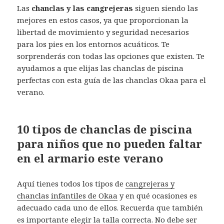
Las
chanclas y las cangrejeras
siguen siendo las
mejores en estos casos, ya que proporcionan la
libertad de movimiento y seguridad necesarios
para los pies en los entornos acuáticos. Te
sorprenderás con todas las opciones que existen. Te
ayudamos a que elijas las chanclas de piscina
perfectas con esta guía de las chanclas Okaa para el
verano.
10 tipos de chanclas de piscina
para niños que no pueden faltar
en el armario este verano
Aquí tienes todos los tipos de
cangrejeras y
chanclas infantiles de Okaa
y en qué ocasiones es
adecuado cada uno de ellos. Recuerda que también
es importante elegir la talla correcta. No debe ser